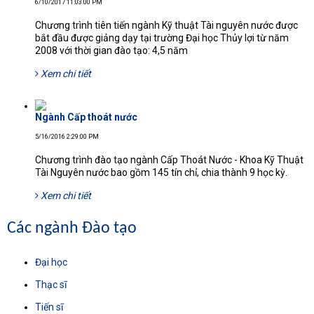
6/10/2017 11:03:00 PM
Chương trình tiên tiến ngành Kỹ thuật Tài nguyên nước được
bắt đầu được giảng dạy tại trường Đại học Thủy lợi từ năm
2008 với thời gian đào tạo: 4,5 năm
Xem chi tiết
Ngành Cấp thoát nước
5/16/2016 2:29:00 PM
Chương trình đào tạo ngành Cấp Thoát Nước - Khoa Kỹ Thuật
Tài Nguyên nước bao gồm 145 tín chỉ, chia thành 9 học kỳ.
Xem chi tiết
Các ngành Đào tạo
Đại học
Thạc sĩ
Tiến sĩ