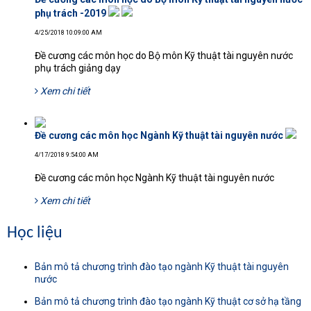
phụ trách -2019
4/25/2018 10:09:00 AM
Đề cương các môn học do Bộ môn Kỹ thuật tài nguyên nước
phụ trách giảng dạy
Xem chi tiết
Đề cương các môn học Ngành Kỹ thuật tài nguyên nước
4/17/2018 9:54:00 AM
Đề cương các môn học Ngành Kỹ thuật tài nguyên nước
Xem chi tiết
Học liệu
Bản mô tả chương trình đào tạo ngành Kỹ thuật tài nguyên
nước
Bản mô tả chương trình đào tạo ngành Kỹ thuật cơ sở hạ tầng