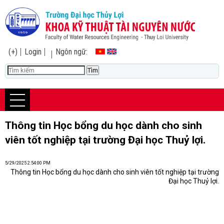
(+)
Login
Ngôn ngữ:
Thông tin Học bổng du học dành cho sinh
viên tốt nghiệp tại trường Đại học Thuỷ lợi.
5/29/2025 2:54:00 PM
Thông tin Học bổng du học dành cho sinh viên tốt nghiệp tại trường
Đại học Thuỷ lợi.