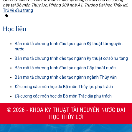
này tại Bộ môn Thủy lực, Phòng 309 nhà A1, Trường Đại học Thủy lợi.
Trở về đầu trang
Học liệu
Bản mô tả chương trình đào tạo ngành Kỹ thuật tài nguyên
nước
Bản mô tả chương trình đào tạo ngành Kỹ thuật cơ sở hạ tầng
Bản mô tả chương trình đào tạo ngành Cấp thoát nước
Bản mô tả chương trình đào tạo ngành ngành Thủy văn
Đề cương các môn học do Bộ môn Thủy lực phụ trách
Đề cương các môn học do Bộ môn Trắc địa phụ trách
© 2026 - KHOA KỸ THUẬT TÀI NGUYÊN NƯỚC ĐẠI
HỌC THỦY LỢI